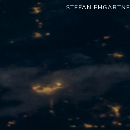
STEFAN EHGARTN