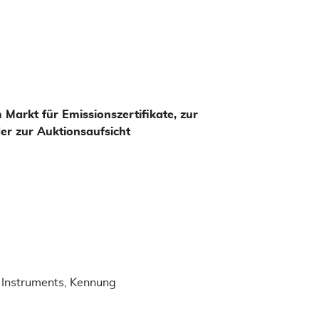
arkt für Emissionszertifikate, zur
er zur Auktionsaufsicht
 Instruments, Kennung