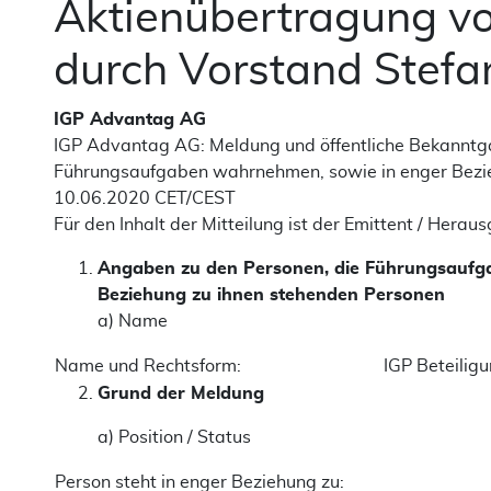
Aktienübertragung vo
durch Vorstand Stefa
IGP Advantag AG
IGP Advantag AG: Meldung und öffentliche Bekanntga
Führungsaufgaben wahrnehmen, sowie in enger Bezi
10.06.2020 CET/CEST
Für den Inhalt der Mitteilung ist der Emittent / Herau
Angaben zu den Personen, die Führungsaufg
Beziehung zu ihnen stehenden Personen
a) Name
Name und Rechtsform:
IGP Beteilig
Grund der Meldung
a) Position / Status
Person steht in enger Beziehung zu: