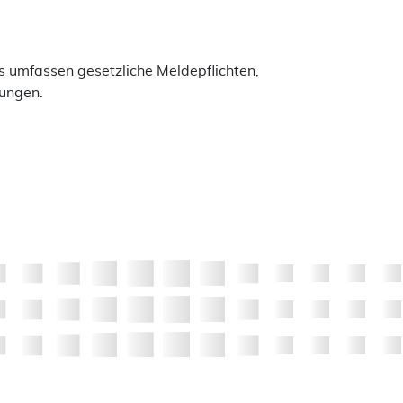
 umfassen gesetzliche Meldepflichten,
lungen.