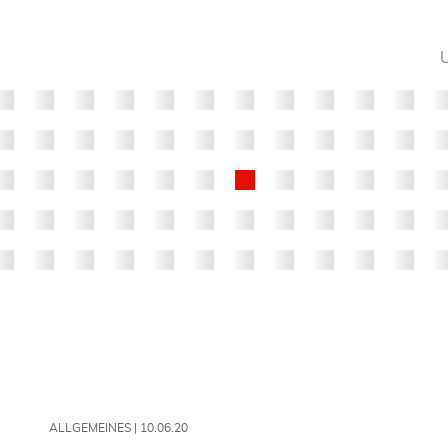
ALLGEMEINES |
10.06.20