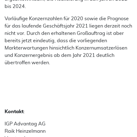
bis 2024.
Vorläufige Konzernzahlen für 2020 sowie die Prognose
für das laufende Geschäftsjahr 2021 liegen derzeit noch
nicht vor. Durch den erhaltenen Großauftrag ist aber
bereits jetzt eindeutig, dass die vorliegenden
Markterwartungen hinsichtlich Konzernumsatzerlösen
und Konzernergebnis ab dem Jahr 2021 deutlich
übertroffen werden.
Kontakt
:
IGP Advantag AG
Raik Heinzelmann