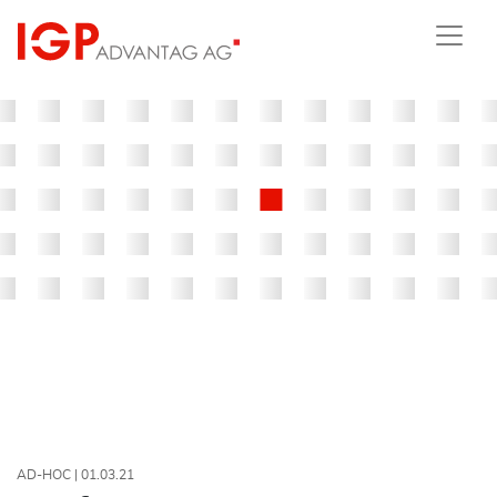
AD-HOC |
01.03.21