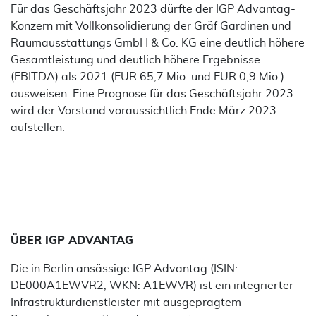
Für das Geschäftsjahr 2023 dürfte der IGP Advantag-
Konzern mit Vollkonsolidierung der Gräf Gardinen und
Raumausstattungs GmbH & Co. KG eine deutlich höhere
Gesamtleistung und deutlich höhere Ergebnisse
(EBITDA) als 2021 (EUR 65,7 Mio. und EUR 0,9 Mio.)
ausweisen. Eine Prognose für das Geschäftsjahr 2023
wird der Vorstand voraussichtlich Ende März 2023
aufstellen.
ÜBER IGP ADVANTAG
Die in Berlin ansässige IGP Advantag (ISIN:
DE000A1EWVR2, WKN: A1EWVR) ist ein integrierter
Infrastrukturdienstleister mit ausgeprägtem