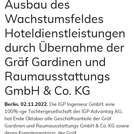
Ausbau des
Wachstumsfeldes
Hoteldienstleistungen
durch Übernahme der
Gräf Gardinen und
Raumausstattungs
GmbH & Co. KG
Berlin, 02.11.2022.
Die IGP Ingenieur GmbH, eine
100%-ige Tochtergesellschaft der IGP Advantag AG,
hat Ende Oktober alle Geschäftsanteile der Gräf
Gardinen und Raumausstattungs GmbH & Co. KG sowie
deren Komplementärin, der Gräf