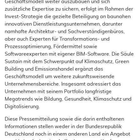
Geschäftsmodell weiter auszubauen und sich
zusätzliche Expertise zu sichern, erfolgt im Rahmen der
Invest-Strategie die gezielte Beteiligung an baunahen
innovativen Dienstleistungsunternehmen, darunter
namhafte Architektur- und Sachverständigenbüros,
aber auch Experten für Transformations- und
Prozessoptimierung, Fördermittel sowie
Softwareexperten mit eigener BIM-Software. Die Säule
Sustain mit dem Schwerpunkt auf Klimaschutz, Green
Building und Emissionshandel ergänzt das
Geschäftsmodell um weitere zukunftsweisende
Unternehmensbereiche. Insgesamt adressiert das
Unternehmen mit seinem Portfolio langfristige
Megatrends wie Bildung, Gesundheit, Klimaschutz und
Digitalisierung.
Diese Pressemitteilung sowie die darin enthaltenen
Informationen stellen weder in der Bundesrepublik
Deutschland noch in einem anderen Land ein Angebot