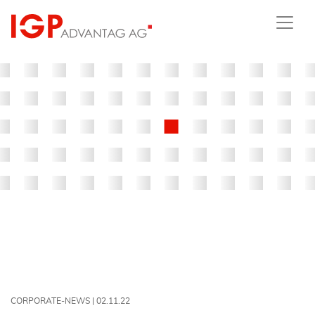
CORPORATE-NEWS |
02.11.22