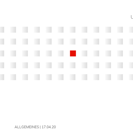
ALLGEMEINES |
17.04.20