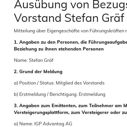
Ausübung von Bezugs
Vorstand Stefan Gräf
Mitteilung über Eigengeschäfte von Führungskräften
1. Angaben zu den Personen, die Führungsaufgab
Beziehung zu ihnen stehenden Personen
Name: Stefan Gräf
2. Grund der Meldung
a) Position / Status: Mitglied des Vorstands
b) Erstmeldung
/ Berichtigung: Erstmeldung
3. Angaben zum Emittenten, zum Teilnehmer am Mar
Versteigerungsplattform, zum Versteigerer oder zu
a) Name: IGP Advantag AG