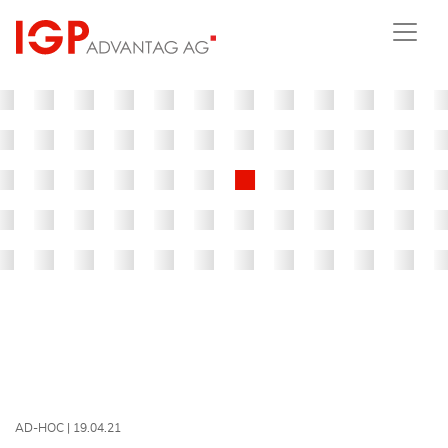
AD-HOC |
19.04.21