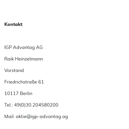
Kontakt
:
IGP Advantag AG
Raik Heinzelmann
Vorstand
Friedrichstraße 61
10117 Berlin
Tel.: 49(0)30.204580200
Mail: aktie@igp-advantag.ag