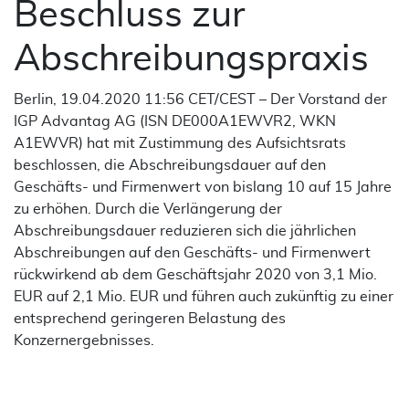
Beschluss zur
Abschreibungspraxis
Berlin, 19.04.2020 11:56 CET/CEST – Der Vorstand der
IGP Advantag AG (ISN DE000A1EWVR2, WKN
A1EWVR) hat mit Zustimmung des Aufsichtsrats
beschlossen, die Abschreibungsdauer auf den
Geschäfts- und Firmenwert von bislang 10 auf 15 Jahre
zu erhöhen. Durch die Verlängerung der
Abschreibungsdauer reduzieren sich die jährlichen
Abschreibungen auf den Geschäfts- und Firmenwert
rückwirkend ab dem Geschäftsjahr 2020 von 3,1 Mio.
EUR auf 2,1 Mio. EUR und führen auch zukünftig zu einer
entsprechend geringeren Belastung des
Konzernergebnisses.