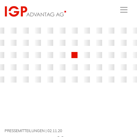
PRESSEMITTEILUNGEN |
02.11.20