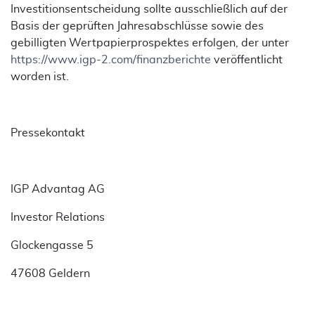
Investitionsentscheidung sollte ausschließlich auf der
Basis der geprüften Jahresabschlüsse sowie des
gebilligten Wertpapierprospektes erfolgen, der unter
https://www.igp-2.com/finanzberichte
veröffentlicht
worden ist.
Pressekontakt
IGP Advantag AG
Investor Relations
Glockengasse 5
47608 Geldern