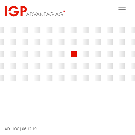
AD-HOC |
06.12.19