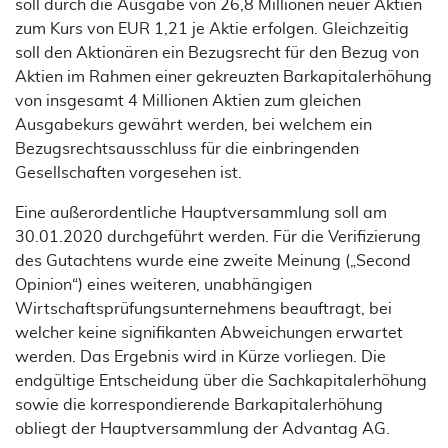
soll durch die Ausgabe von 26,8 Millionen neuer Aktien
zum Kurs von EUR 1,21 je Aktie erfolgen. Gleichzeitig
soll den Aktionären ein Bezugsrecht für den Bezug von
Aktien im Rahmen einer gekreuzten Barkapitalerhöhung
von insgesamt 4 Millionen Aktien zum gleichen
Ausgabekurs gewährt werden, bei welchem ein
Bezugsrechtsausschluss für die einbringenden
Gesellschaften vorgesehen ist.
Eine außerordentliche Hauptversammlung soll am
30.01.2020 durchgeführt werden. Für die Verifizierung
des Gutachtens wurde eine zweite Meinung („Second
Opinion“) eines weiteren, unabhängigen
Wirtschaftsprüfungsunternehmens beauftragt, bei
welcher keine signifikanten Abweichungen erwartet
werden. Das Ergebnis wird in Kürze vorliegen. Die
endgültige Entscheidung über die Sachkapitalerhöhung
sowie die korrespondierende Barkapitalerhöhung
obliegt der Hauptversammlung der Advantag AG.