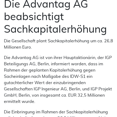
Die Advantag AG
beabsichtigt
Sachkapitalerhöhung
Die Gesellschaft plant Sachkapitalerhöhung um ca. 26,8
Millionen Euro.
Die Advantag AG ist von ihrer Hauptaktionärin, der IGP
Beteiligungs AG, Berlin, informiert worden, dass im
Rahmen der geplanten Kapitalerhöhung gegen
Sacheinlagen nach Maßgabe des IDW-S1 ein
gutachterlicher Wert der einzubringenden
Gesellschaften IGP Ingenieur AG, Berlin, und IGP Projekt
GmbH, Berlin, von insgesamt ca. EUR 32,5 Millionen
ermittelt wurde.
Die Einbringung im Rahmen der Sachkapitalerhöhung