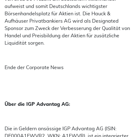
aufweist und somit Deutschlands wichtigster
Börsenhandelsplatz für Aktien ist. Die Hauck &
Aufhäuser Privatbankiers AG wird als Designated
Sponsor zum Zweck der Verbesserung der Qualität von
Handel und Preisbildung der Aktien für zusätzliche
Liquidität sorgen.
Ende der Corporate News
Über die IGP Advantag AG:
Die in Geldern ansässige IGP Advantag AG (ISIN:
DE000A1EWVR2, WKN: A1EWVR), ist ein integrierter