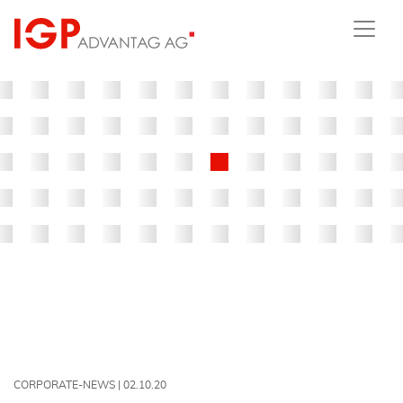
CORPORATE-NEWS |
02.10.20