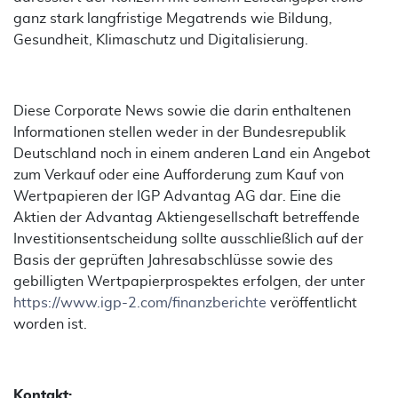
ganz stark langfristige Megatrends wie Bildung,
Gesundheit, Klimaschutz und Digitalisierung.
Diese Corporate News sowie die darin enthaltenen
Informationen stellen weder in der Bundesrepublik
Deutschland noch in einem anderen Land ein Angebot
zum Verkauf oder eine Aufforderung zum Kauf von
Wertpapieren der IGP Advantag AG dar. Eine die
Aktien der Advantag Aktiengesellschaft betreffende
Investitionsentscheidung sollte ausschließlich auf der
Basis der geprüften Jahresabschlüsse sowie des
gebilligten Wertpapierprospektes erfolgen, der unter
https://www.igp-2.com/finanzberichte
veröffentlicht
worden ist.
Kontakt: