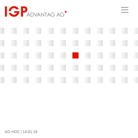
AD-HOC |
14.01.19