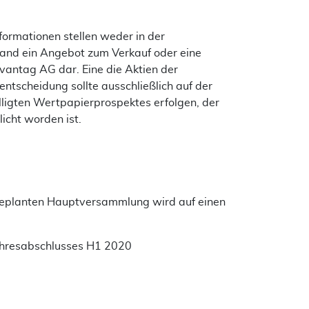
formationen stellen weder in der
and ein Angebot zum Verkauf oder eine
antag AG dar. Eine die Aktien der
ntscheidung sollte ausschließlich auf der
lligten Wertpapierprospektes erfolgen, der
licht worden ist.
planten Hauptversammlung wird auf einen
hresabschlusses H1 2020