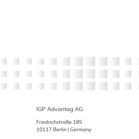
IGP Advantag AG
Friedrichstraße 185
10117 Berlin | Germany