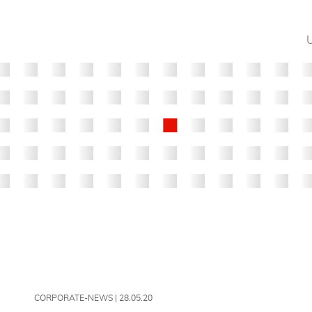
CORPORATE-NEWS |
28.05.20