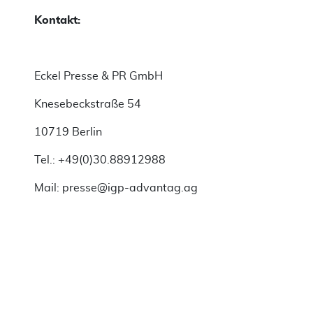
Kontakt:
Eckel Presse & PR GmbH
Knesebeckstraße 54
10719 Berlin
Tel.: +49(0)30.88912988
Mail: presse@igp-advantag.ag