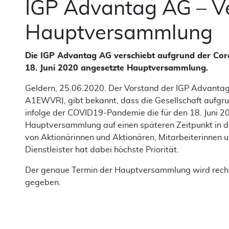
IGP Advantag AG – V
Hauptversammlung
Die IGP Advantag AG verschiebt aufgrund der Cor
18. Juni 2020 angesetzte Hauptversammlung.
Geldern, 25.06.2020. Der Vorstand der IGP Advant
A1EWVR), gibt bekannt, dass die Gesellschaft aufg
infolge der COVID19-Pandemie die für den 18. Juni 2
Hauptversammlung auf einen späteren Zeitpunkt in d
von Aktionärinnen und Aktionären, Mitarbeiterinnen u
Dienstleister hat dabei höchste Priorität.
Der genaue Termin der Hauptversammlung wird rechtz
gegeben.