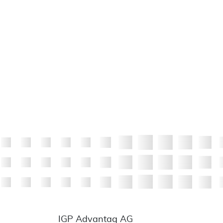
IGP Advantag AG