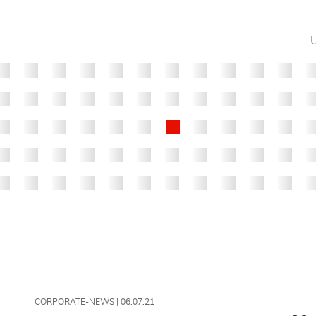
CORPORATE-NEWS |
06.07.21