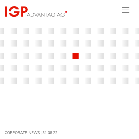
CORPORATE-NEWS |
31.08.22