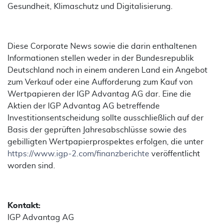
Gesundheit, Klimaschutz und Digitalisierung.
Diese Corporate News sowie die darin enthaltenen
Informationen stellen weder in der Bundesrepublik
Deutschland noch in einem anderen Land ein Angebot
zum Verkauf oder eine Aufforderung zum Kauf von
Wertpapieren der IGP Advantag AG dar. Eine die
Aktien der IGP Advantag AG betreffende
Investitionsentscheidung sollte ausschließlich auf der
Basis der geprüften Jahresabschlüsse sowie des
gebilligten Wertpapierprospektes erfolgen, die unter
https://www.igp-2.com/finanzberichte
veröffentlicht
worden sind.
Kontakt:
IGP Advantag AG