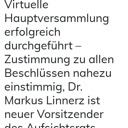
Virtuelle
Hauptversammlung
erfolgreich
durchgeführt –
Zustimmung zu allen
Beschlüssen nahezu
einstimmig, Dr.
Markus Linnerz ist
neuer Vorsitzender