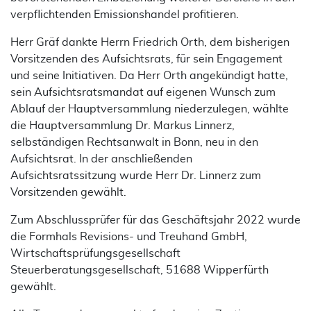
verpflichtenden Emissionshandel profitieren.
Herr Gräf dankte Herrn Friedrich Orth, dem bisherigen
Vorsitzenden des Aufsichtsrats, für sein Engagement
und seine Initiativen. Da Herr Orth angekündigt hatte,
sein Aufsichtsratsmandat auf eigenen Wunsch zum
Ablauf der Hauptversammlung niederzulegen, wählte
die Hauptversammlung Dr. Markus Linnerz,
selbständigen Rechtsanwalt in Bonn, neu in den
Aufsichtsrat. In der anschließenden
Aufsichtsratssitzung wurde Herr Dr. Linnerz zum
Vorsitzenden gewählt.
Zum Abschlussprüfer für das Geschäftsjahr 2022 wurde
die Formhals Revisions- und Treuhand GmbH,
Wirtschaftsprüfungsgesellschaft
Steuerberatungsgesellschaft, 51688 Wipperfürth
gewählt.