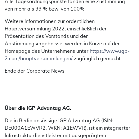
Alle Tagesordnungspunkte fanden eine Zustimmung
von mehr als 99 % bzw. von 100%.
Weitere Informationen zur ordentlichen
Hauptversammlung 2022, einschließlich der
Präsentation des Vorstands und der
Abstimmungsergebnisse, werden in Kürze auf der
Homepage des Unternehmens unter
https://www.igp-
2.com/hauptversammlungen/
zugänglich gemacht.
Ende der Corporate News
Über die IGP Advantag AG:
Die in Berlin ansässige IGP Advantag AG (ISIN:
DE000A1EWVR2, WKN: A1EWVR), ist ein integrierter
Infrastrukturdienstleister mit ausgeprägtem