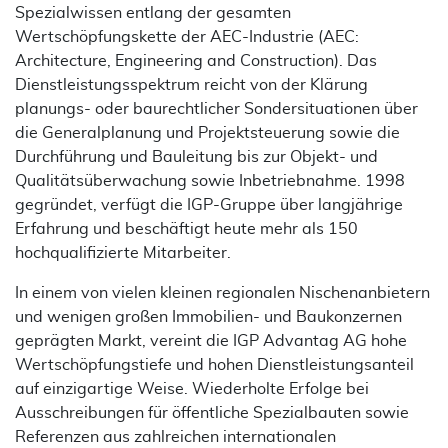
Spezialwissen entlang der gesamten
Wertschöpfungskette der AEC-Industrie (AEC:
Architecture, Engineering and Construction). Das
Dienstleistungsspektrum reicht von der Klärung
planungs- oder baurechtlicher Sondersituationen über
die Generalplanung und Projektsteuerung sowie die
Durchführung und Bauleitung bis zur Objekt- und
Qualitätsüberwachung sowie Inbetriebnahme. 1998
gegründet, verfügt die IGP-Gruppe über langjährige
Erfahrung und beschäftigt heute mehr als 150
hochqualifizierte Mitarbeiter.
In einem von vielen kleinen regionalen Nischenanbietern
und wenigen großen Immobilien- und Baukonzernen
geprägten Markt, vereint die IGP Advantag AG hohe
Wertschöpfungstiefe und hohen Dienstleistungsanteil
auf einzigartige Weise. Wiederholte Erfolge bei
Ausschreibungen für öffentliche Spezialbauten sowie
Referenzen aus zahlreichen internationalen