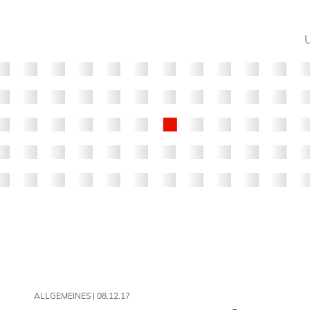
ALLGEMEINES |
08.12.17