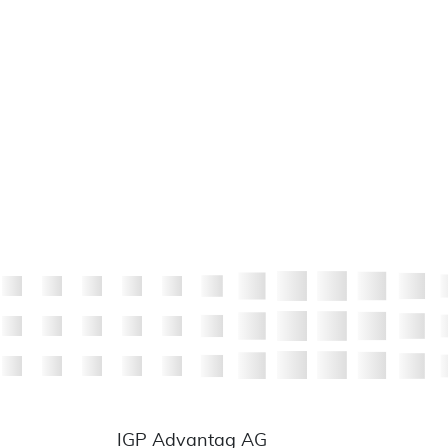
IGP Advantag AG