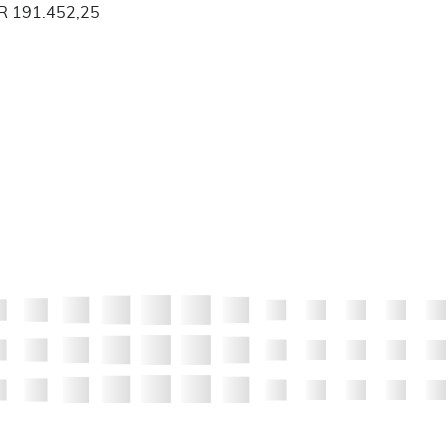
UR 191.452,25