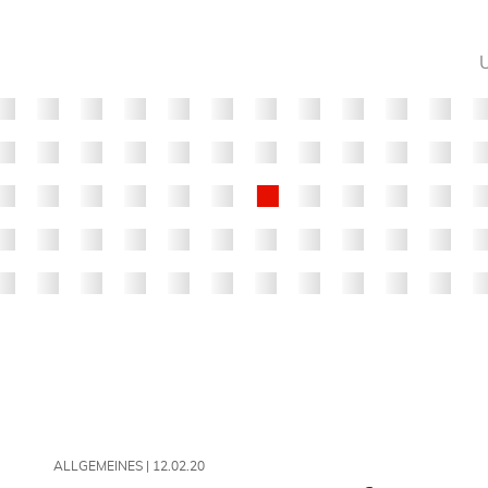
ALLGEMEINES |
12.02.20