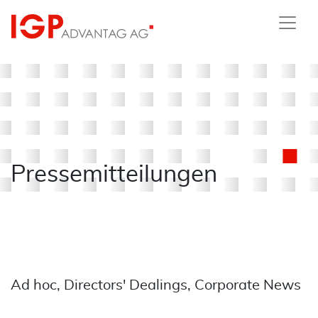
Pressemitteilungen
Ad hoc, Directors' Dealings, Corporate News