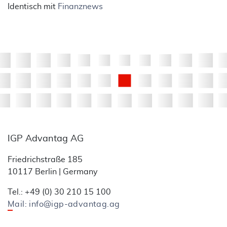
Identisch mit
Finanznews
IGP Advantag AG
Friedrichstraße 185
10117 Berlin | Germany
Tel.: +49 (0) 30 210 15 100
Mail: info@igp-advantag.ag